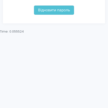
Time: 0.055524